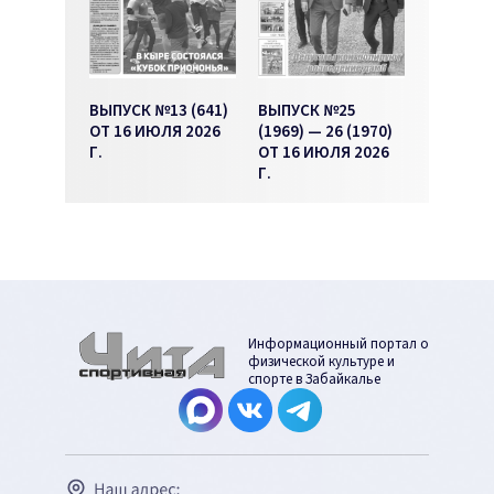
ВЫПУСК №13 (641)
ВЫПУСК №25
ОТ 16 ИЮЛЯ 2026
(1969) — 26 (1970)
Г.
ОТ 16 ИЮЛЯ 2026
Г.
Информационный портал о
физической культуре и
спорте в Забайкалье