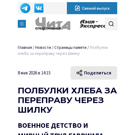
Главная
/
Новости
/
Страницы памяти
/
Полбулки
хлеба за переправу через Шилку
Поделиться
8 мая 2026 в 14:15
ПОЛБУЛКИ ХЛЕБА ЗА
ПЕРЕПРАВУ ЧЕРЕЗ
ШИЛКУ
ВОЕННОЕ ДЕТСТВО И