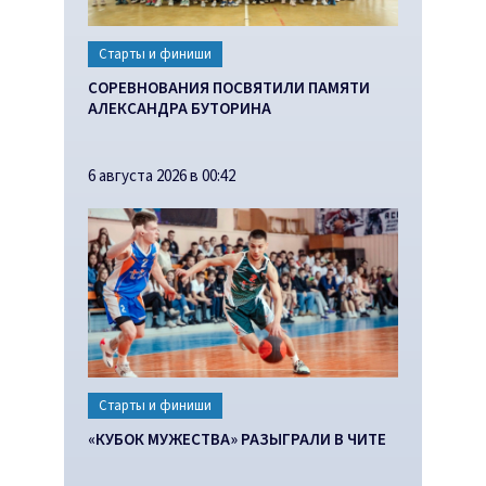
Старты и финиши
СОРЕВНОВАНИЯ ПОСВЯТИЛИ ПАМЯТИ
АЛЕКСАНДРА БУТОРИНА
6 августа 2026 в 00:42
Старты и финиши
«КУБОК МУЖЕСТВА» РАЗЫГРАЛИ В ЧИТЕ