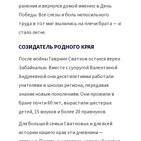
ранения и вернулся домой именно в День
Победы. Все слезы и боль непосильного
труда в тот миг вылились на плечи брата — и
стало легче.
СОЗИДАТЕЛЬ РОДНОГО КРАЯ
После войны Гавриил Сватков остался верен
Забайкалью. Вместе с супругой Валентиной
Андреевной они десятилетиями работали
учителями в школах региона, передавая
знания новым поколениям. Они прожили в
браке почти 60 лет, вырастили шестерых
детей, 15 внуков и более 20 правнуков.
Для большой семьи Сватковых и для всей
истории нашего края эти дневники —