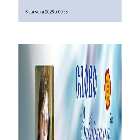
6 августа 2026 в 00:35