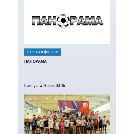
Старты и финиши
ПАНОРАМА
6 августа 2026 в 00:46