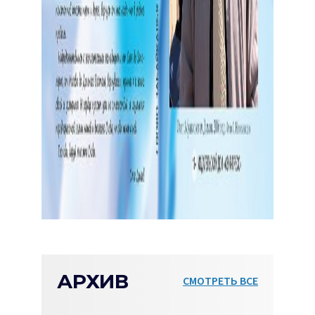
АРХИВ
СМОТРЕТЬ ВСЕ