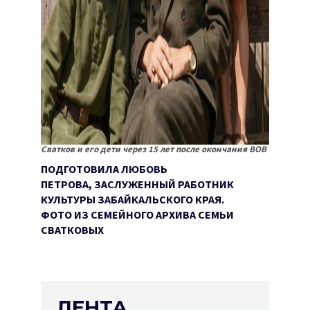
Сватков и его дети через 15 лет после окончания ВОВ
ПОДГОТОВИЛА ЛЮБОВЬ
ПЕТРОВА,
ЗАСЛУЖЕННЫЙ РАБОТНИК
КУЛЬТУРЫ ЗАБАЙКАЛЬСКОГО КРАЯ.
ФОТО ИЗ СЕМЕЙНОГО АРХИВА СЕМЬИ
СВАТКОВЫХ
ЛЕНТА