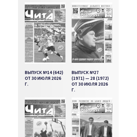
ВЫПУСК №14 (642)
ВЫПУСК №27
ОТ 30 ИЮЛЯ 2026
(1971) — 28 (1972)
Г.
ОТ 30 ИЮЛЯ 2026
Г.