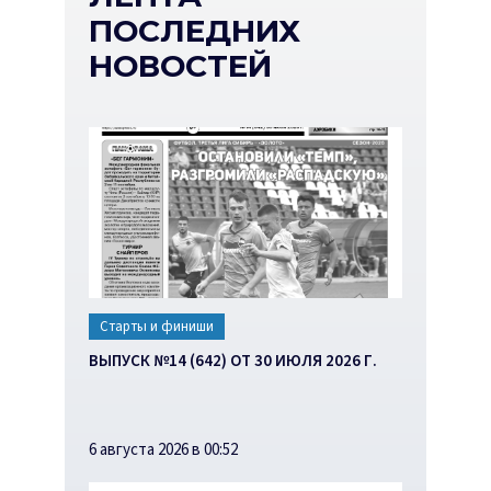
ПОСЛЕДНИХ
НОВОСТЕЙ
Старты и финиши
ВЫПУСК №14 (642) ОТ 30 ИЮЛЯ 2026 Г.
6 августа 2026 в 00:52