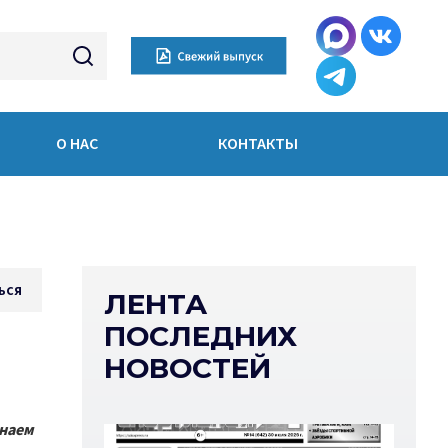
О НАС
КОНТАКТЫ
ься
ЛЕНТА
ПОСЛЕДНИХ
НОВОСТЕЙ
инаем