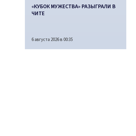
«КУБОК МУЖЕСТВА» РАЗЫГРАЛИ В
ЧИТЕ
6 августа 2026 в 00:35