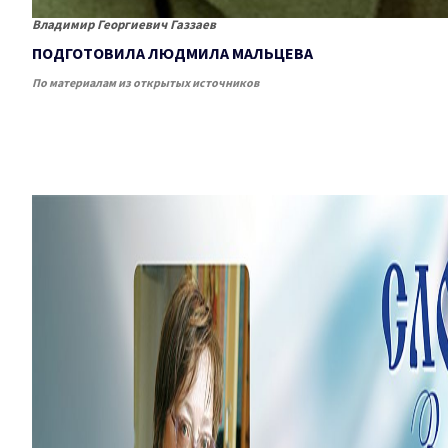
Владимир Георгиевич Газзаев
ПОДГОТОВИЛА ЛЮДМИЛА МАЛЬЦЕВА
По материалам из открытых источников