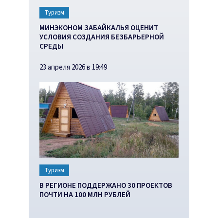
Туризм
МИНЭКОНОМ ЗАБАЙКАЛЬЯ ОЦЕНИТ
УСЛОВИЯ СОЗДАНИЯ БЕЗБАРЬЕРНОЙ
СРЕДЫ
23 апреля 2026 в 19:49
Туризм
В РЕГИОНЕ ПОДДЕРЖАНО 30 ПРОЕКТОВ
ПОЧТИ НА 100 МЛН РУБЛЕЙ