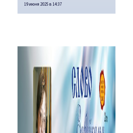
19 июня 2025 в 14:37