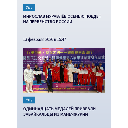
Ушу
МИРОСЛАВ МУРАВЛЁВ ОСЕНЬЮ ПОЕДЕТ
НА ПЕРВЕНСТВО РОССИИ
13 февраля 2026 в 15:47
Ушу
ОДИННАДЦАТЬ МЕДАЛЕЙ ПРИВЕЗЛИ
ЗАБАЙКАЛЬЦЫ ИЗ МАНЬЧЖУРИИ