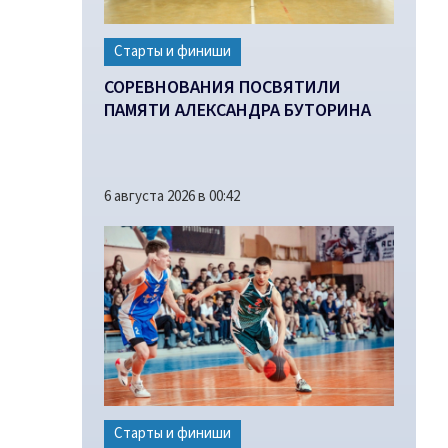
Старты и финиши
СОРЕВНОВАНИЯ ПОСВЯТИЛИ
ПАМЯТИ АЛЕКСАНДРА БУТОРИНА
6 августа 2026 в 00:42
Старты и финиши