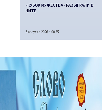
«КУБОК МУЖЕСТВА» РАЗЫГРАЛИ В
ЧИТЕ
6 августа 2026 в 00:35