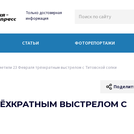
Только достоверная
информация
СТАТЬИ
ФОТОРЕПОРТАЖИ
етили 23 Февраля трёхкратным выстрелом с Титовской сопки
Поделит
РЁХКРАТНЫМ ВЫСТРЕЛОМ С