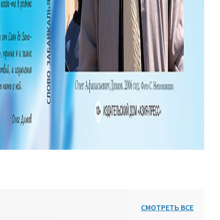
СМОТРЕТЬ ВСЕ