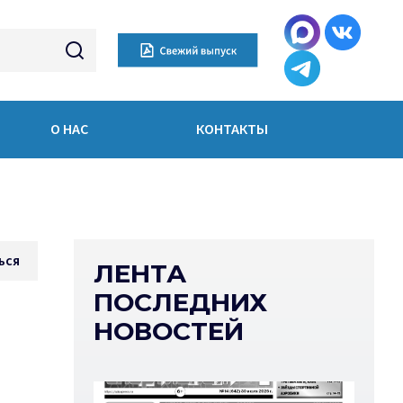
О НАС
КОНТАКТЫ
ься
ЛЕНТА
ПОСЛЕДНИХ
НОВОСТЕЙ