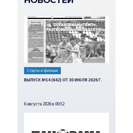
НОВОСТЕЙ
Старты и финиши
ВЫПУСК №14 (642) ОТ 30 ИЮЛЯ 2026 Г.
6 августа 2026 в 00:52