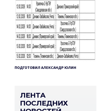
ПОДГОТОВИЛ АЛЕКСАНДР ЮЛИН
ЛЕНТА
ПОСЛЕДНИХ