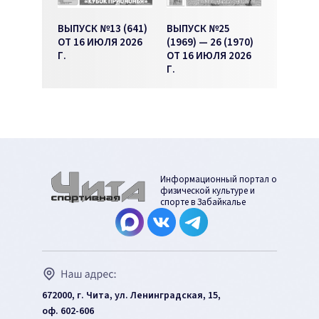
ВЫПУСК №13 (641)
ВЫПУСК №25
ОТ 16 ИЮЛЯ 2026
(1969) — 26 (1970)
Г.
ОТ 16 ИЮЛЯ 2026
Г.
Информационный портал о
физической культуре и
спорте в Забайкалье
672000, г. Чита, ул. Ленинградская, 15,
оф. 602-606