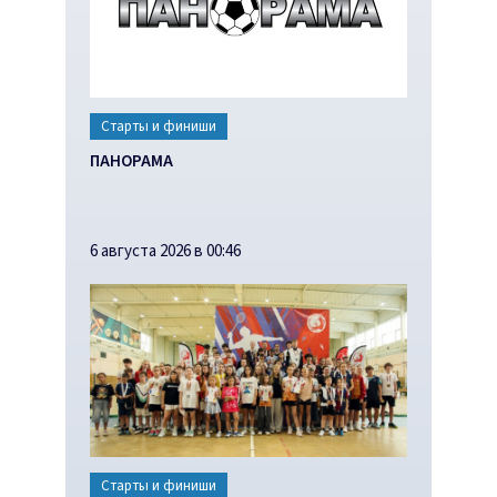
Старты и финиши
ПАНОРАМА
6 августа 2026 в 00:46
Старты и финиши