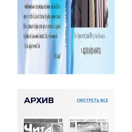
АРХИВ
СМОТРЕТЬ ВСЕ