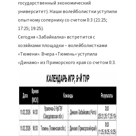
государственный экономический
университет). Наши волейболистки уступили
опытному сопернику со счетом 0:3 (21:25;
17:25; 19:25).
Сегодня «Забайкалка» встретится с
хозяйками площадки – волейболистками
«Тюмени». Вчера «Тюмень» уступила
«Динамо» из Приморского края со счетом 0:3.