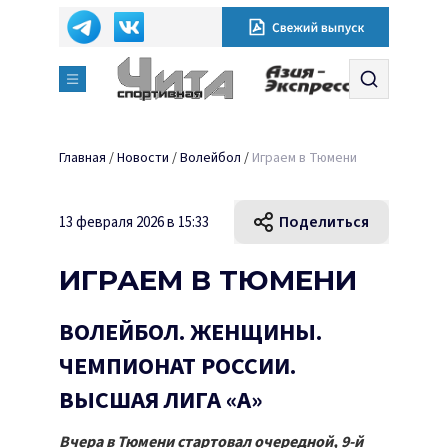
Главная
/
Новости
/
Волейбол
/
Играем в Тюмени
Поделиться
13 февраля 2026 в 15:33
ИГРАЕМ В ТЮМЕНИ
ВОЛЕЙБОЛ. ЖЕНЩИНЫ.
ЧЕМПИОНАТ РОССИИ.
ВЫСШАЯ ЛИГА «А»
Вчера в Тюмени стартовал очередной, 9-й