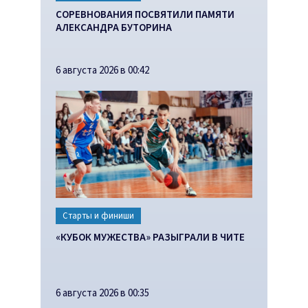
СОРЕВНОВАНИЯ ПОСВЯТИЛИ ПАМЯТИ
АЛЕКСАНДРА БУТОРИНА
6 августа 2026 в 00:42
Старты и финиши
«КУБОК МУЖЕСТВА» РАЗЫГРАЛИ В ЧИТЕ
6 августа 2026 в 00:35