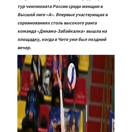
тур чемпионата России среди женщин в
Высшей лиге «А». Впервые участвующая в
соревнованиях столь высокого ранга
команда «Динамо-Забайкалка» вышла на
площадку, когда в Чите уже был поздний
вечер.