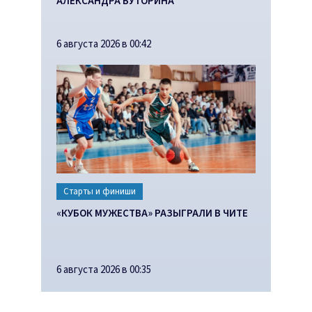
АЛЕКСАНДРА БУТОРИНА
6 августа 2026 в 00:42
Старты и финиши
«КУБОК МУЖЕСТВА» РАЗЫГРАЛИ В ЧИТЕ
6 августа 2026 в 00:35