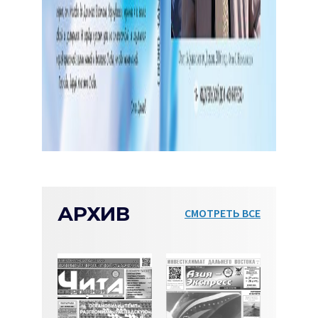
АРХИВ
СМОТРЕТЬ ВСЕ