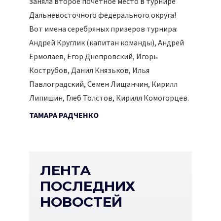
заняла второе почетное место в турнире
Дальневосточного федерального округа!
Вот имена серебряных призеров турнира:
Андрей Круглик (капитан команды), Андрей
Ермолаев, Егор Днепровский, Игорь
Кострубов, Данил Князьков, Илья
Павлоградский, Семен Лищанчин, Кирилл
Липишин, Глеб Толстов, Кирилл Комогорцев.
ТАМАРА РАДЧЕНКО
ЛЕНТА
ПОСЛЕДНИХ
НОВОСТЕЙ