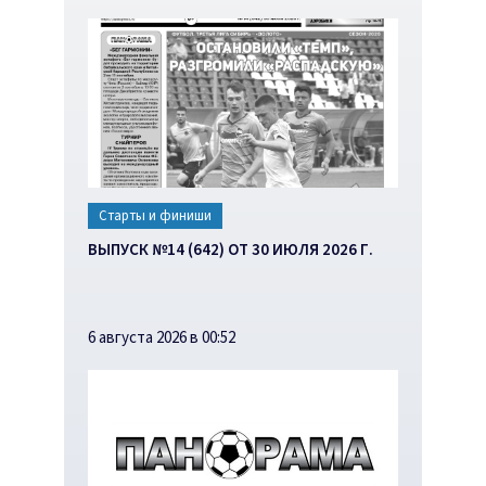
Старты и финиши
ВЫПУСК №14 (642) ОТ 30 ИЮЛЯ 2026 Г.
6 августа 2026 в 00:52