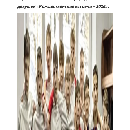
девушек «Рождественские встречи – 2026».