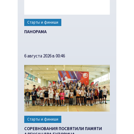
Старты и финиши
ПАНОРАМА
6 августа 2026 в 00:46
Старты и финиши
СОРЕВНОВАНИЯ ПОСВЯТИЛИ ПАМЯТИ