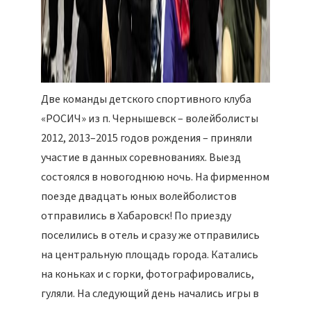
Две команды детского спортивного клуба
«РОСИЧ» из п. Чернышевск – волейболисты
2012, 2013–2015 годов рождения – приняли
участие в данных соревнованиях. Выезд
состоялся в новогоднюю ночь. На фирменном
поезде двадцать юных волейболистов
отправились в Хабаровск! По приезду
поселились в отель и сразу же отправились
на центральную площадь города. Катались
на коньках и с горки, фотографировались,
гуляли. На следующий день начались игры в