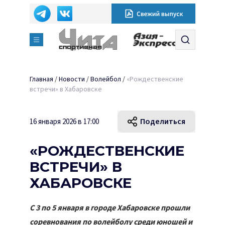
Главная
/
Новости
/
Волейбол
/
«Рождественские
встречи» в Хабаровске
Поделиться
16 января 2026 в 17:00
«РОЖДЕСТВЕНСКИЕ
ВСТРЕЧИ» В
ХАБАРОВСКЕ
С 3 по 5 января в городе Хабаровске прошли
соревнования по волейболу среди юношей и