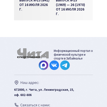
ВЫПУСК №13 (641)
ВЫПУСК №25
ОТ 16 ИЮЛЯ 2026
(1969) — 26 (1970)
Г.
ОТ 16 ИЮЛЯ 2026
Г.
Информационный портал о
физической культуре и
спорте в Забайкалье
672000, г. Чита, ул. Ленинградская, 15,
оф. 602-606