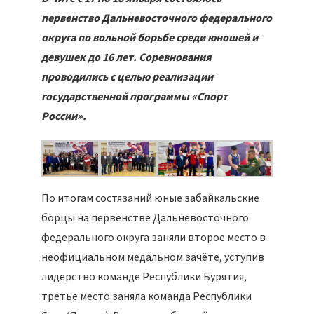
первенство Дальневосточного федерального
округа по вольной борьбе среди юношей и
девушек до 16 лет. Соревнования
проводились с целью реализации
государственной программы «Спорт
России».
По итогам состязаний юные забайкальские
борцы на первенстве Дальневосточного
федерального округа заняли второе место в
неофициальном медальном зачёте, уступив
лидерство команде Республики Бурятия,
третье место заняла команда Республики