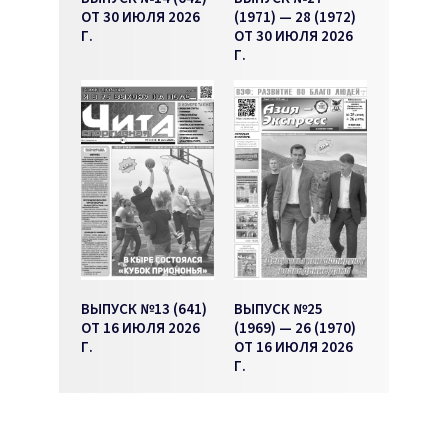
ОТ 30 ИЮЛЯ 2026
(1971) — 28 (1972)
Г.
ОТ 30 ИЮЛЯ 2026
Г.
ВЫПУСК №13 (641)
ВЫПУСК №25
ОТ 16 ИЮЛЯ 2026
(1969) — 26 (1970)
Г.
ОТ 16 ИЮЛЯ 2026
Г.