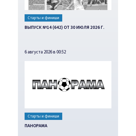
Старты и финиши
ВЫПУСК №14 (642) ОТ 30 ИЮЛЯ 2026 Г.
6 августа 2026 в 00:52
Старты и финиши
ПАНОРАМА