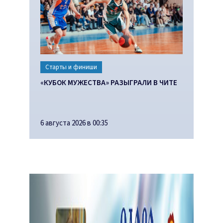
Старты и финиши
«КУБОК МУЖЕСТВА» РАЗЫГРАЛИ В ЧИТЕ
6 августа 2026 в 00:35