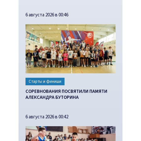
6 августа 2026 в 00:46
Старты и финиши
СОРЕВНОВАНИЯ ПОСВЯТИЛИ ПАМЯТИ
АЛЕКСАНДРА БУТОРИНА
6 августа 2026 в 00:42