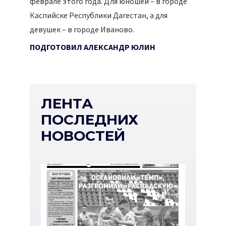
феврале этого года. Для юношей – в городе
Каспийске Республики Дагестан, а для
девушек – в городе Иваново.
ПОДГОТОВИЛ АЛЕКСАНДР ЮЛИН
ЛЕНТА
ПОСЛЕДНИХ
НОВОСТЕЙ