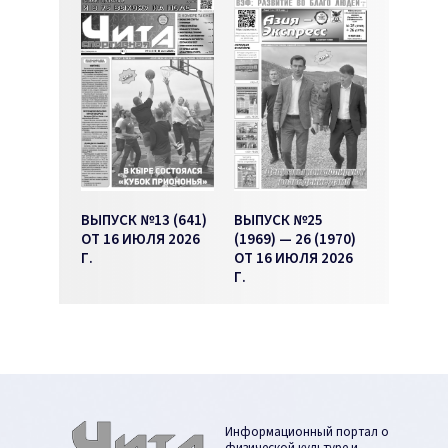
ВЫПУСК №13 (641)
ВЫПУСК №25
ОТ 16 ИЮЛЯ 2026
(1969) — 26 (1970)
Г.
ОТ 16 ИЮЛЯ 2026
Г.
Информационный портал о