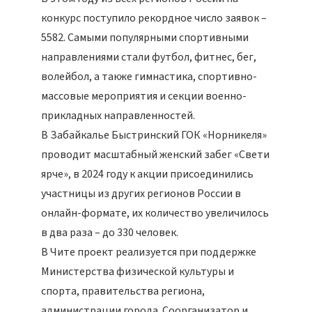
конкурс поступило рекордное число заявок –
5582. Самыми популярными спортивными
направлениями стали футбол, фитнес, бег,
волейбол, а также гимнастика, спортивно-
массовые мероприятия и секции военно-
прикладных направленностей.
В Забайкалье Быстринский ГОК «Норникеля»
проводит масштабный женский забег «Свети
ярче», в 2024 году к акции присоединились
участницы из других регионов России в
онлайн-формате, их количество увеличилось
в два раза – до 330 человек.
В Чите проект реализуется при поддержке
Министерства физической культуры и
спорта, правительства региона,
администрации города. Соорганизатор и