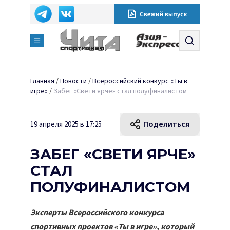
Главная
/
Новости
/
Всероссийский конкурс «Ты в
игре»
/
Забег «Свети ярче» стал полуфиналистом
Поделиться
19 апреля 2025 в 17:25
ЗАБЕГ «СВЕТИ ЯРЧЕ»
СТАЛ
ПОЛУФИНАЛИСТОМ
Эксперты Всероссийского конкурса
спортивных проектов «Ты в игре», который