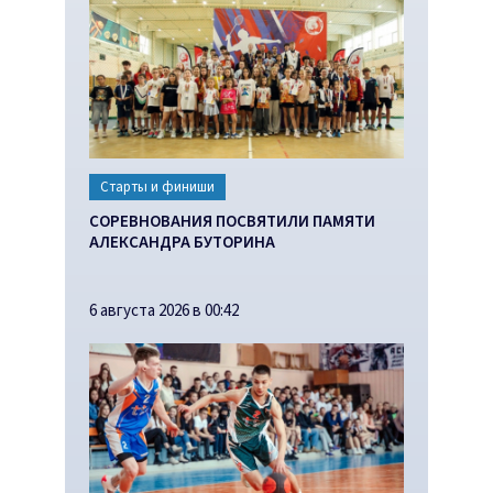
Старты и финиши
СОРЕВНОВАНИЯ ПОСВЯТИЛИ ПАМЯТИ
АЛЕКСАНДРА БУТОРИНА
6 августа 2026 в 00:42