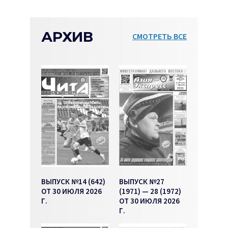
АРХИВ
СМОТРЕТЬ ВСЕ
ВЫПУСК №14 (642)
ВЫПУСК №27
ОТ 30 ИЮЛЯ 2026
(1971) — 28 (1972)
Г.
ОТ 30 ИЮЛЯ 2026
Г.