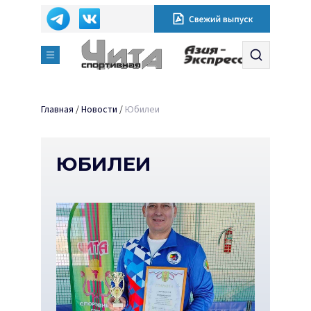
Главная
/
Новости
/
Юбилеи
ЮБИЛЕИ