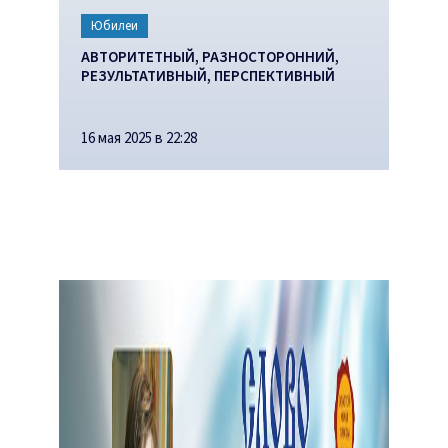
Юбилеи
АВТОРИТЕТНЫЙ, РАЗНОСТОРОННИЙ,
РЕЗУЛЬТАТИВНЫЙ, ПЕРСПЕКТИВНЫЙ
16 мая 2025 в 22:28