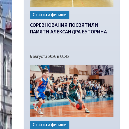
Старты и финиши
СОРЕВНОВАНИЯ ПОСВЯТИЛИ
ПАМЯТИ АЛЕКСАНДРА БУТОРИНА
6 августа 2026 в 00:42
Старты и финиши