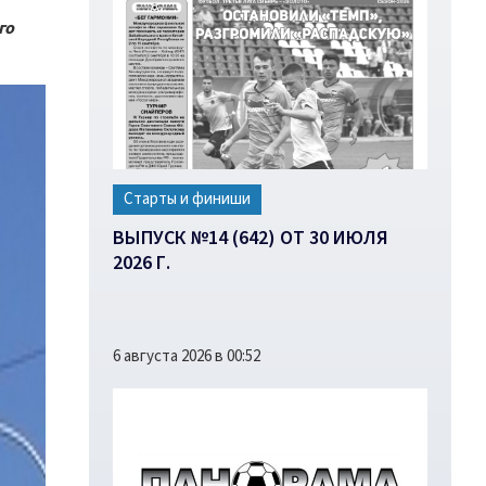
го
Старты и финиши
ВЫПУСК №14 (642) ОТ 30 ИЮЛЯ
2026 Г.
6 августа 2026 в 00:52