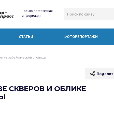
Только достоверная
информация
СТАТЬИ
ФОТОРЕПОРТАЖИ
блике забайкальской столицы
Поделит
ВЕ СКВЕРОВ И ОБЛИКЕ
ЦЫ