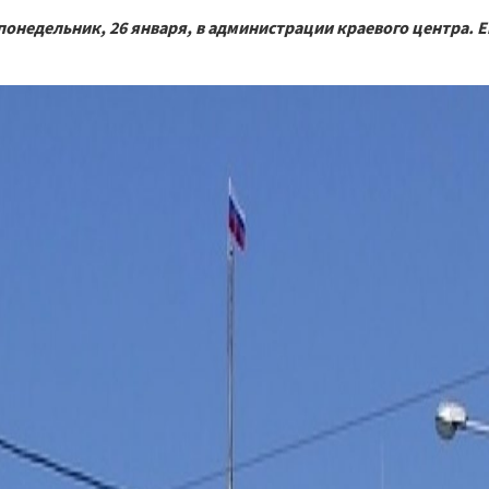
недельник, 26 января, в администрации краевого центра. Е