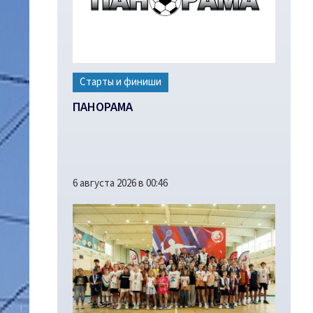
Старты и финиши
ПАНОРАМА
6 августа 2026 в 00:46