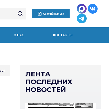
О НАС
КОНТАКТЫ
ься
ЛЕНТА
ПОСЛЕДНИХ
НОВОСТЕЙ