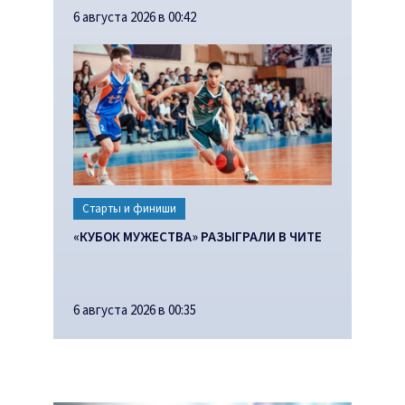
6 августа 2026 в 00:42
Старты и финиши
«КУБОК МУЖЕСТВА» РАЗЫГРАЛИ В ЧИТЕ
6 августа 2026 в 00:35