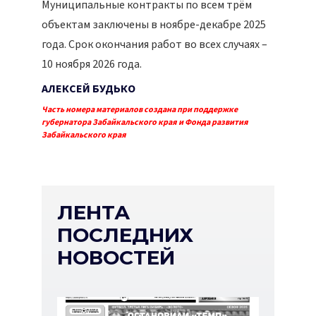
Муниципальные контракты по всем трём
объектам заключены в ноябре-декабре 2025
года. Срок окончания работ во всех случаях –
10 ноября 2026 года.
АЛЕКСЕЙ БУДЬКО
Часть номера материалов создана при поддержке
губернатора Забайкальского края и Фонда развития
Забайкальского края
ЛЕНТА
ПОСЛЕДНИХ
НОВОСТЕЙ