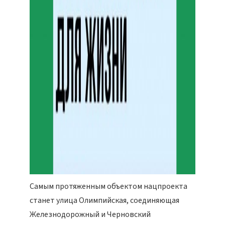
Самым протяженным объектом нацпроекта
станет улица Олимпийская, соединяющая
Железнодорожный и Черновский