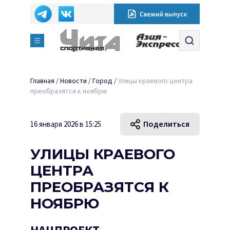
Главная
/
Новости
/
Город
/
Улицы краевого центра
преобразятся к ноябрю
Поделиться
16 января 2026 в 15:25
УЛИЦЫ КРАЕВОГО
ЦЕНТРА
ПРЕОБРАЗЯТСЯ К
НОЯБРЮ