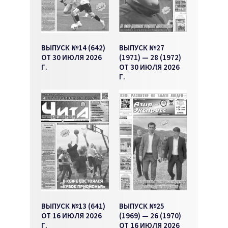
ВЫПУСК №14 (642)
ВЫПУСК №27
ОТ 30 ИЮЛЯ 2026
(1971) — 28 (1972)
Г.
ОТ 30 ИЮЛЯ 2026
Г.
ВЫПУСК №13 (641)
ВЫПУСК №25
ОТ 16 ИЮЛЯ 2026
(1969) — 26 (1970)
Г.
ОТ 16 ИЮЛЯ 2026