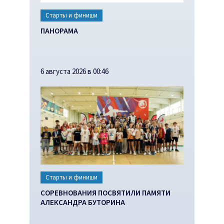
Старты и финиши
ПАНОРАМА
6 августа 2026 в 00:46
Старты и финиши
СОРЕВНОВАНИЯ ПОСВЯТИЛИ ПАМЯТИ
АЛЕКСАНДРА БУТОРИНА