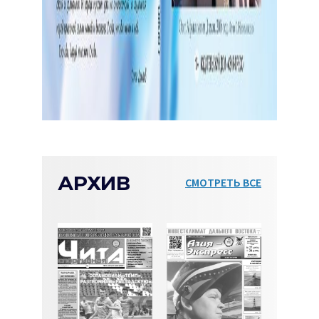
АРХИВ
СМОТРЕТЬ ВСЕ