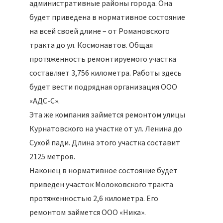
административные районы города. Она
будет приведена в нормативное состояние
на всей своей длине – от Романовского
тракта до ул. Космонавтов. Общая
протяженность ремонтируемого участка
составляет 3,756 километра. Работы здесь
будет вести подрядная организация ООО
«АДС-С».
Эта же компания займется ремонтом улицы
Курнатовского на участке от ул. Ленина до
Сухой пади. Длина этого участка составит
2125 метров.
Наконец в нормативное состояние будет
приведен участок Молоковского тракта
протяженностью 2,6 километра. Его
ремонтом займется ООО «Ника».