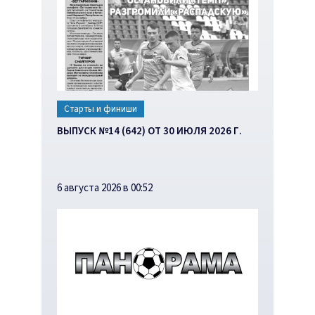
Старты и финиши
ВЫПУСК №14 (642) ОТ 30 ИЮЛЯ 2026 Г.
6 августа 2026 в 00:52