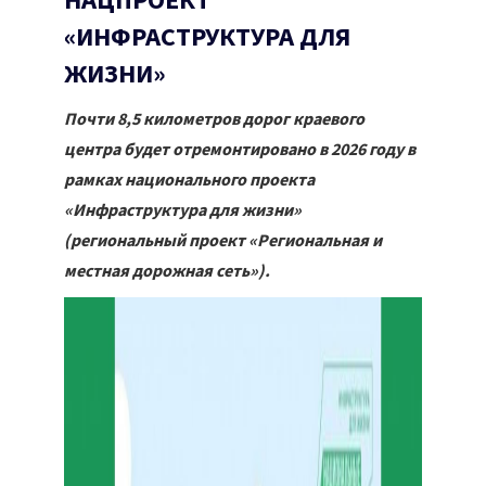
НАЦПРОЕКТ
«ИНФРАСТРУКТУРА ДЛЯ
ЖИЗНИ»
Почти 8,5 километров дорог краевого
центра будет отремонтировано в 2026 году в
рамках национального проекта
«Инфраструктура для жизни»
(региональный проект «Региональная и
местная дорожная сеть»).