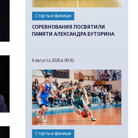
Старты и финиши
СОРЕВНОВАНИЯ ПОСВЯТИЛИ
ПАМЯТИ АЛЕКСАНДРА БУТОРИНА
6 августа 2026 в 00:42
Старты и финиши