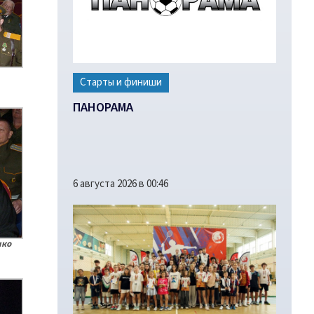
Старты и финиши
ПАНОРАМА
6 августа 2026 в 00:46
нко