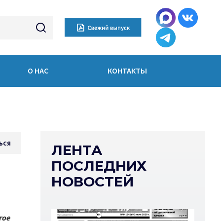
О НАС
КОНТАКТЫ
ься
ЛЕНТА
ПОСЛЕДНИХ
НОВОСТЕЙ
гое