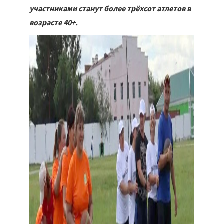
участниками станут более трёхсот атлетов в
возрасте 40+.