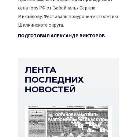
сенатору РФ от Забайкалья Сергею
Михайлову. Фестиваль приурочен к столетию
Шилкинского округа.
ПОДГОТОВИЛ АЛЕКСАНДР ВИКТОРОВ
ЛЕНТА
ПОСЛЕДНИХ
НОВОСТЕЙ