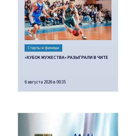
Старты и финиши
«КУБОК МУЖЕСТВА» РАЗЫГРАЛИ В ЧИТЕ
6 августа 2026 в 00:35