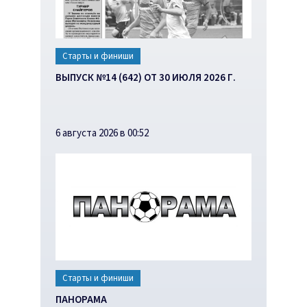
Старты и финиши
ВЫПУСК №14 (642) ОТ 30 ИЮЛЯ 2026 Г.
6 августа 2026 в 00:52
Старты и финиши
ПАНОРАМА