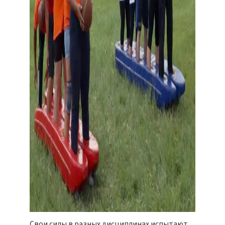
Свои силы в разных дисциплинах испытают