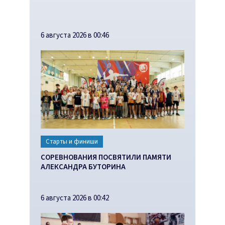
6 августа 2026 в 00:46
Старты и финиши
СОРЕВНОВАНИЯ ПОСВЯТИЛИ ПАМЯТИ
АЛЕКСАНДРА БУТОРИНА
6 августа 2026 в 00:42