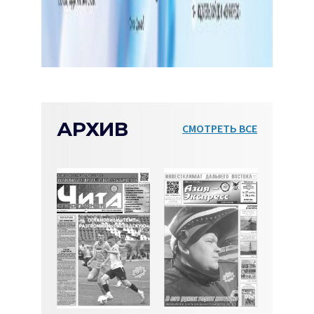
АРХИВ
СМОТРЕТЬ ВСЕ