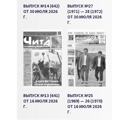
ВЫПУСК №14 (642)
ВЫПУСК №27
ОТ 30 ИЮЛЯ 2026
(1971) — 28 (1972)
Г.
ОТ 30 ИЮЛЯ 2026
Г.
ВЫПУСК №13 (641)
ВЫПУСК №25
ОТ 16 ИЮЛЯ 2026
(1969) — 26 (1970)
Г.
ОТ 16 ИЮЛЯ 2026
Г.