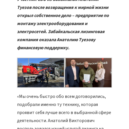
Туезов после возвращения к мирной жизни
открыл собственное дело – предприятие по
монтажу электрооборудования и
электросетей. Забайкальская лизинговая
компания оказала Анатолию Туезову
финансовую поддержку.
«Мы очень быстро обо всем договорились,
подобрали именно ту технику, которая
проявит себя лучше всего в выбранной сфере
деятельности. Анатолий Викторович
воспользовался нашей услугой лизинга на