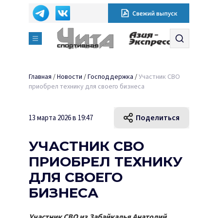
Главная
/
Новости
/
Господдержка
/
Участник СВО
приобрел технику для своего бизнеса
Поделиться
13 марта 2026 в 19:47
УЧАСТНИК СВО
ПРИОБРЕЛ ТЕХНИКУ
ДЛЯ СВОЕГО
БИЗНЕСА
Участник СВО из Забайкалья Анатолий