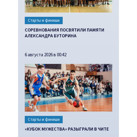
Старты и финиши
СОРЕВНОВАНИЯ ПОСВЯТИЛИ ПАМЯТИ
АЛЕКСАНДРА БУТОРИНА
6 августа 2026 в 00:42
Старты и финиши
«КУБОК МУЖЕСТВА» РАЗЫГРАЛИ В ЧИТЕ