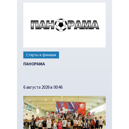
Старты и финиши
ПАНОРАМА
6 августа 2026 в 00:46