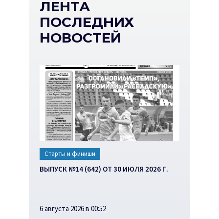
ЛЕНТА
ПОСЛЕДНИХ
НОВОСТЕЙ
Старты и финиши
ВЫПУСК №14 (642) ОТ 30 ИЮЛЯ 2026 Г.
6 августа 2026 в 00:52