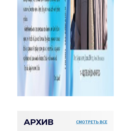
АРХИВ
СМОТРЕТЬ ВСЕ