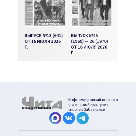
ВЫПУСК №13 (641)
ВЫПУСК №25
ОТ 16 ИЮЛЯ 2026
(1969) — 26 (1970)
Г.
ОТ 16 ИЮЛЯ 2026
Г.
Информационный портал о
физической культуре и
спорте в Забайкалье