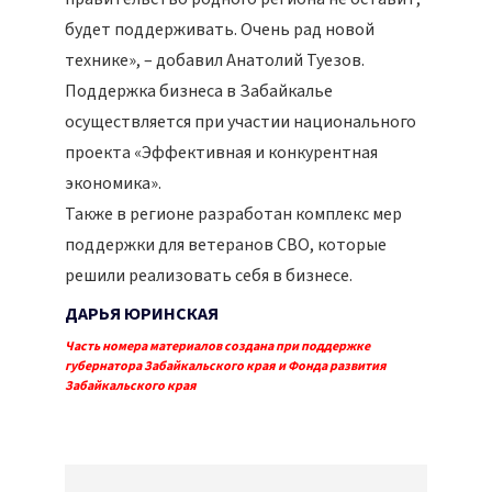
будет поддерживать. Очень рад новой
технике», – добавил Анатолий Туезов.
Поддержка бизнеса в Забайкалье
осуществляется при участии национального
проекта «Эффективная и конкурентная
экономика».
Также в регионе разработан комплекс мер
поддержки для ветеранов СВО, которые
решили реализовать себя в бизнесе.
ДАРЬЯ ЮРИНСКАЯ
Часть номера материалов создана при поддержке
губернатора Забайкальского края и Фонда развития
Забайкальского края