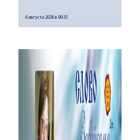
6 августа 2026 в 00:35