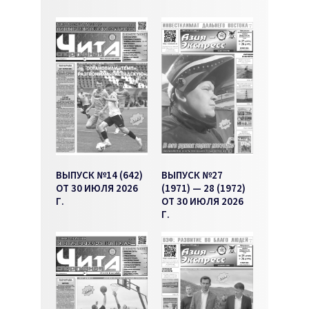
ВЫПУСК №14 (642)
ВЫПУСК №27
ОТ 30 ИЮЛЯ 2026
(1971) — 28 (1972)
Г.
ОТ 30 ИЮЛЯ 2026
Г.