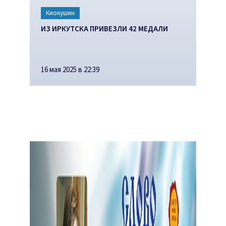
Киокушин
ИЗ ИРКУТСКА ПРИВЕЗЛИ 42 МЕДАЛИ
16 мая 2025 в 22:39