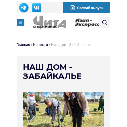
Главная
/
Новости
/
Наш дом - Забайкалье
НАШ ДОМ -
ЗАБАЙКАЛЬЕ