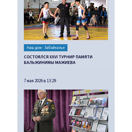
Наш дом - Забайкалье
СОСТОЯЛСЯ XXVI ТУРНИР ПАМЯТИ
БАЛЬЖИНИМЫ МАЖИЕВА
7 мая 2026 в 13:29