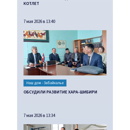
КОТЛЕТ
7 мая 2026 в 13:40
Наш дом - Забайкалье
ОБСУДИЛИ РАЗВИТИЕ ХАРА-ШИБИРИ
7 мая 2026 в 13:34