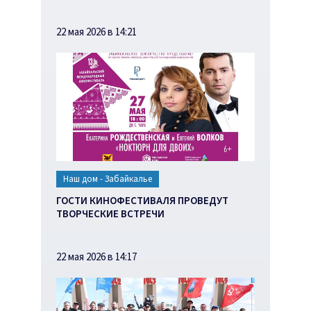
22 мая 2026 в 14:21
Наш дом - Забайкалье
ГОСТИ КИНОФЕСТИВАЛЯ ПРОВЕДУТ
ТВОРЧЕСКИЕ ВСТРЕЧИ
22 мая 2026 в 14:17