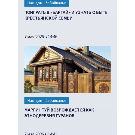
Наш дом - Забайкалье
ПОИГРАТЬ В «БАРГАЙ» И УЗНАТЬ О БЫТЕ
КРЕСТЬЯНСКОЙ СЕМЬИ
7 мая 2026 в 14:46
Наш дом - Забайкалье
МАРГИНТУЙ ВОЗРОЖДАЕТСЯ КАК
ЭТНОДЕРЕВНЯ ГУРАНОВ
7 мая 2026 в 14:41