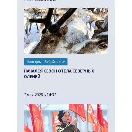
Наш дом - Забайкалье
НАЧАЛСЯ СЕЗОН ОТЕЛА СЕВЕРНЫХ
ОЛЕНЕЙ
7 мая 2026 в 14:37