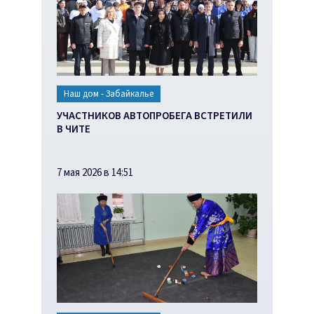
Наш дом - Забайкалье
УЧАСТНИКОВ АВТОПРОБЕГА ВСТРЕТИЛИ
В ЧИТЕ
7 мая 2026 в 14:51