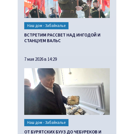
Наш дом - Забайкалье
ВСТРЕТИМ РАССВЕТ НАД ИНГОДОЙ И
СТАНЦУЕМ ВАЛЬС
7 мая 2026 в 14:29
Наш дом - Забайкалье
ОТ БУРЯТСКИХ БУУЗ ДО ЧЕБУРЕКОВ И