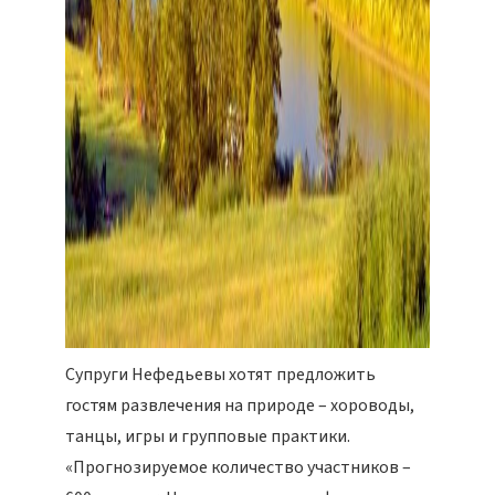
Супруги Нефедьевы хотят предложить
гостям развлечения на природе – хороводы,
танцы, игры и групповые практики.
«Прогнозируемое количество участников –