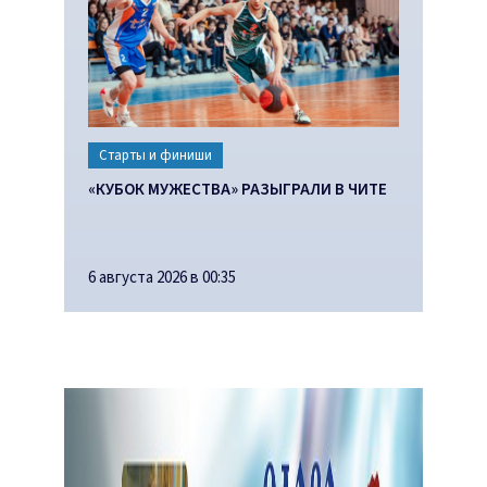
Старты и финиши
«КУБОК МУЖЕСТВА» РАЗЫГРАЛИ В ЧИТЕ
6 августа 2026 в 00:35