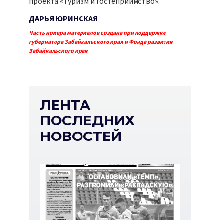
проекта «Туризм и гостеприимство».
ДАРЬЯ ЮРИНСКАЯ
Часть номера материалов создана при поддержке
губернатора Забайкальского края и Фонда развития
Забайкальского края
ЛЕНТА
ПОСЛЕДНИХ
НОВОСТЕЙ