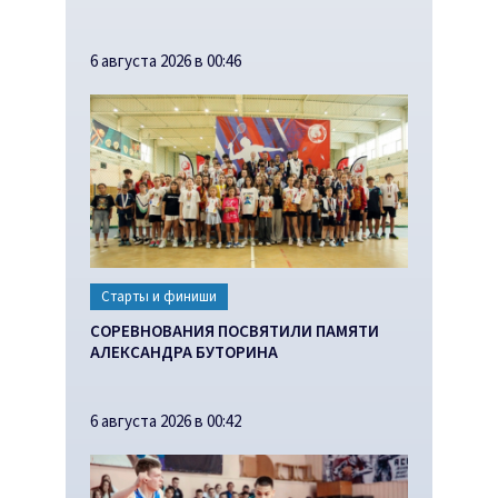
6 августа 2026 в 00:46
Старты и финиши
СОРЕВНОВАНИЯ ПОСВЯТИЛИ ПАМЯТИ
АЛЕКСАНДРА БУТОРИНА
6 августа 2026 в 00:42