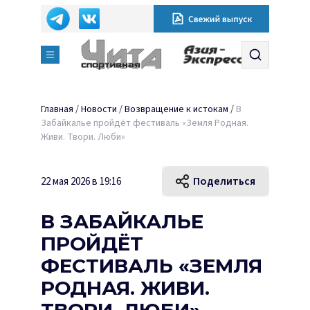
Главная
/
Новости
/
Возвращение к истокам
/
В
Забайкалье пройдёт фестиваль «Земля Родная.
Живи. Твори. Люби»
Поделиться
22 мая 2026 в 19:16
В ЗАБАЙКАЛЬЕ
ПРОЙДЁТ
ФЕСТИВАЛЬ «ЗЕМЛЯ
РОДНАЯ. ЖИВИ.