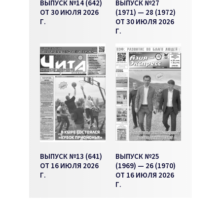
ВЫПУСК №14 (642)
ВЫПУСК №27
ОТ 30 ИЮЛЯ 2026
(1971) — 28 (1972)
Г.
ОТ 30 ИЮЛЯ 2026
Г.
ВЫПУСК №13 (641)
ВЫПУСК №25
ОТ 16 ИЮЛЯ 2026
(1969) — 26 (1970)
Г.
ОТ 16 ИЮЛЯ 2026
Г.