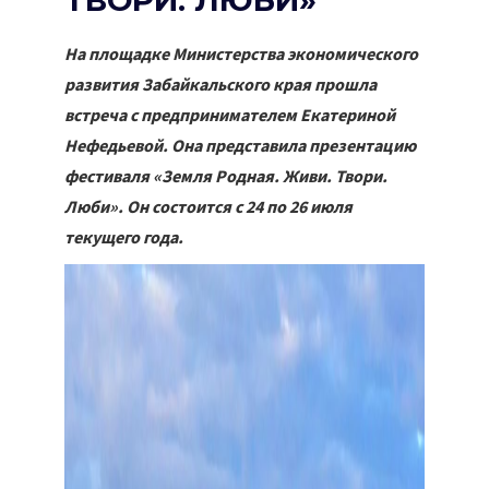
ТВОРИ. ЛЮБИ»
На площадке Министерства экономического
развития Забайкальского края прошла
встреча с предпринимателем Екатериной
Нефедьевой. Она представила презентацию
фестиваля «Земля Родная. Живи. Твори.
Люби». Он состоится с 24 по 26 июля
текущего года.