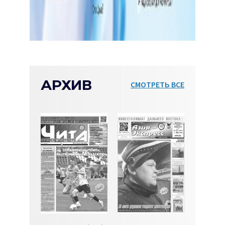
АРХИВ
СМОТРЕТЬ ВСЕ