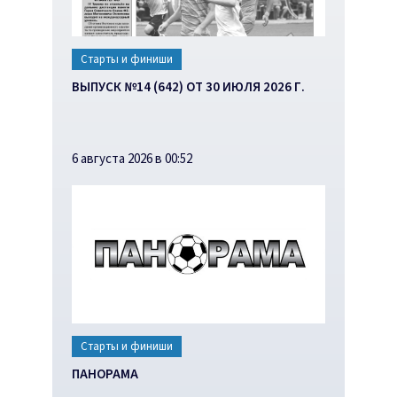
Старты и финиши
ВЫПУСК №14 (642) ОТ 30 ИЮЛЯ 2026 Г.
6 августа 2026 в 00:52
Старты и финиши
ПАНОРАМА